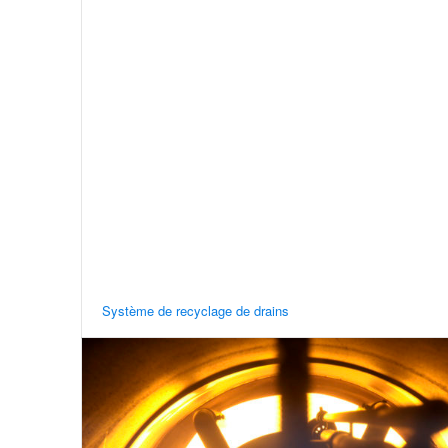
Système de recyclage de drains