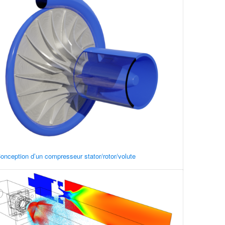
onception d’un compresseur stator/rotor/volute