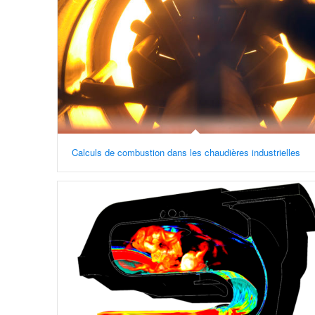
Calculs de combustion dans les chaudières industrielles