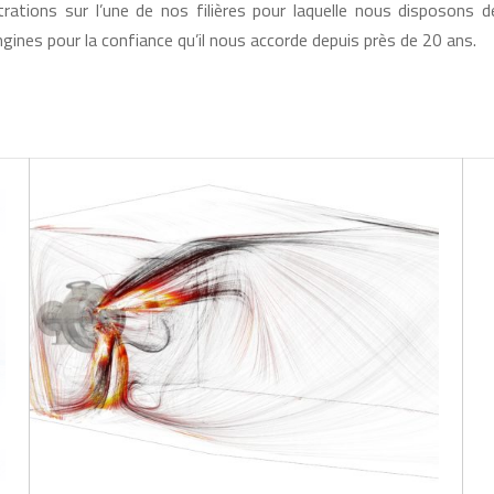
ations sur l’une de nos filières pour laquelle nous disposons d
gines pour la confiance qu’il nous accorde depuis près de 20 ans.