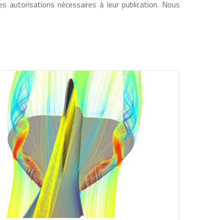
es autorisations nécessaires à leur publication. Nous