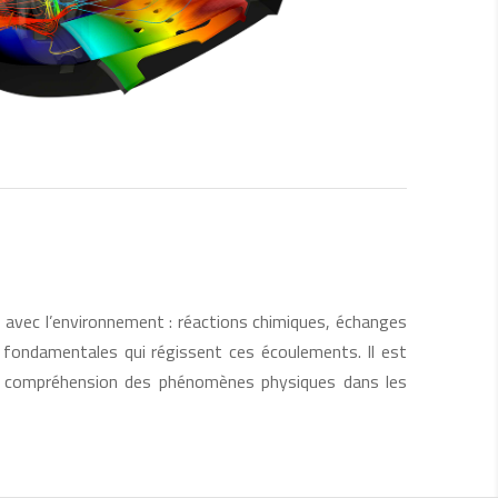
ns avec l’environnement : réactions chimiques, échanges
 fondamentales qui régissent ces écoulements. Il est
eure compréhension des phénomènes physiques dans les