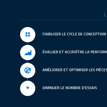
L
FIABILISER LE CYCLE DE CONCEPTION
ÉVALUER ET ACCROÎTRE LA PERFOR
AMÉLIORER ET OPTIMISER LES PIÈCE
DIMINUER LE NOMBRE D’ESSAIS