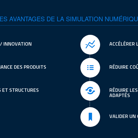
ES AVANTAGES DE LA SIMULATION NUMÉRIQ
 / INNOVATION
ACCÉLÉRER 
MANCE DES PRODUITS
RÉDUIRE CO
S ET STRUCTURES
RÉDUIRE LE
ADAPTÉS
VALIDER UN