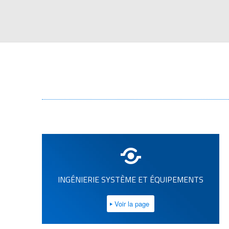
INGÉNIERIE SYSTÈME ET ÉQUIPEMENTS
Voir la page