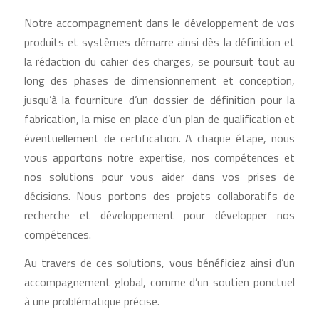
Notre accompagnement dans le développement de vos
produits et systèmes démarre ainsi dès la définition et
la rédaction du cahier des charges, se poursuit tout au
long des phases de dimensionnement et conception,
jusqu’à la fourniture d’un dossier de définition pour la
fabrication, la mise en place d’un plan de qualification et
éventuellement de certification. A chaque étape, nous
vous apportons notre expertise, nos compétences et
nos solutions pour vous aider dans vos prises de
décisions. Nous portons des projets collaboratifs de
recherche et développement pour développer nos
compétences.
Au travers de ces solutions, vous bénéficiez ainsi d’un
accompagnement global, comme d’un soutien ponctuel
à une problématique précise.