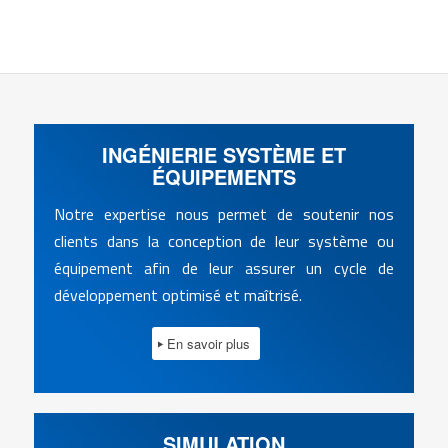
INGÉNIERIE SYSTÈME ET
ÉQUIPEMENTS
Notre expertise nous permet de soutenir nos
clients dans la conception de leur système ou
équipement afin de leur assurer un cycle de
développement optimisé et maîtrisé.
En savoir plus
SIMULATION