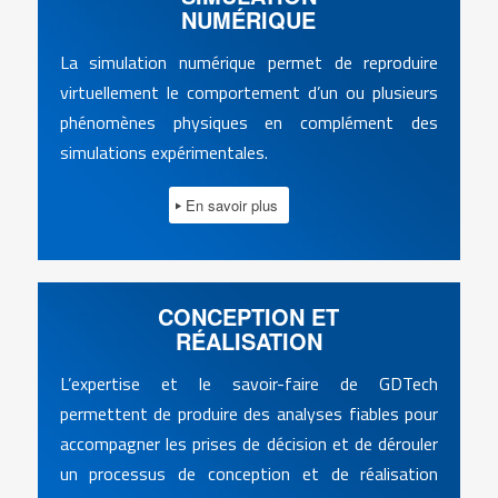
NUMÉRIQUE
La simulation numérique permet de reproduire
virtuellement le comportement d’un ou plusieurs
phénomènes physiques en complément des
simulations expérimentales.
En savoir plus
CONCEPTION ET
RÉALISATION
L’expertise et le savoir-faire de GDTech
permettent de produire des analyses fiables pour
accompagner les prises de décision et de dérouler
un processus de conception et de réalisation