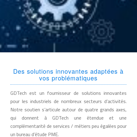
Des solutions innovantes adaptées à
vos problématiques
GDTech est un fournisseur de solutions innovantes
pour les industriels de nombreux secteurs d’activités.
Notre soutien s’articule autour de quatre grands axes,
qui donnent à GDTech une étendue et une
complémentarité de services / métiers peu égalées pour
un bureau d’étude PME.