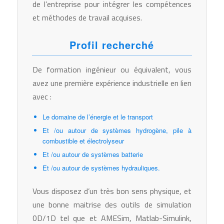
de l’entreprise pour intégrer les compétences
et méthodes de travail acquises.
Profil recherché
De formation ingénieur ou équivalent, vous
avez une première expérience industrielle en lien
avec :
Le domaine de l’énergie et le transport
Et /ou autour de systèmes hydrogène, pile à
combustible et électrolyseur
Et /ou autour de systèmes batterie
Et /ou autour de systèmes hydrauliques.
Vous disposez d’un très bon sens physique, et
une bonne maitrise des outils de simulation
0D/1D tel que et AMESim, Matlab-Simulink,