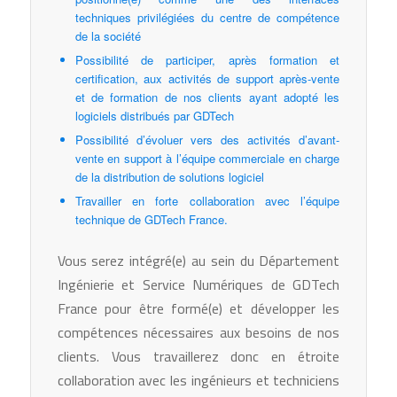
techniques privilégiées du centre de compétence
de la société
Possibilité de participer, après formation et
certification, aux activités de support après-vente
et de formation de nos clients ayant adopté les
logiciels distribués par GDTech
Possibilité d’évoluer vers des activités d’avant-
vente en support à l’équipe commerciale en charge
de la distribution de solutions logiciel
Travailler en forte collaboration avec l’équipe
technique de GDTech France.
Vous serez intégré(e) au sein du Département
Ingénierie et Service Numériques de GDTech
France pour être formé(e) et développer les
compétences nécessaires aux besoins de nos
clients. Vous travaillerez donc en étroite
collaboration avec les ingénieurs et techniciens