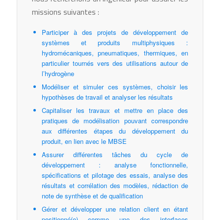
missions suivantes :
Participer à des projets de développement de
systèmes et produits multiphysiques :
hydromécaniques, pneumatiques, thermiques, en
particulier tournés vers des utilisations autour de
l’hydrogène
Modéliser et simuler ces systèmes, choisir les
hypothèses de travail et analyser les résultats
Capitaliser les travaux et mettre en place des
pratiques de modélisation pouvant correspondre
aux différentes étapes du développement du
produit, en lien avec le MBSE
Assurer différentes tâches du cycle de
développement : analyse fonctionnelle,
spécifications et pilotage des essais, analyse des
résultats et corrélation des modèles, rédaction de
note de synthèse et de qualification
Gérer et développer une relation client en étant
positionné(e) comme une des interfaces