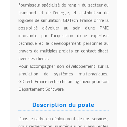
fournisseur spécialisé de rang 1 du secteur du
transport et de l’énergie, et distributeur de
logiciels de simulation. GDTech France offre la
possibilité d’évoluer au sein d’une PME
innovante par l’acquisition d’une expertise
technique et le développement personnel au
travers de multiples projets en contact direct
avec ses clients.
Pour accompagner son développement sur la
simulation de systèmes multiphysiques,
GDTech France recherche un ingénieur pour son
Département Software.
Description du poste
Dans le cadre du déploiement de nos services,
nous recherchons un ingénieur pour assurer les