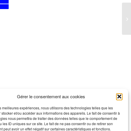
Gérer le consentement aux cookies
les meilleures expériences, nous utilisons des technologies telles que les
 stocker et/ou accéder aux informations des appareils. Le fait de consentir à
gies nous permettra de traiter des données telles que le comportement de
 les ID uniques sur ce site. Le fait de ne pas consentir ou de retirer son
 peut avoir un effet négatif sur certaines caractéristiques et fonctions.