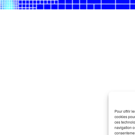
Pour offrir 
cookies pour
ces technolo
navigation ou
consentement