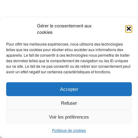
Gérer le consentement aux
cookies
Pour offrir les meilleures expériences, nous utilisons des technologies
telles que les cookies pour stocker et/ou accéder aux informations des
appareils. Le fait de consentir à ces technologies nous permettra de traiter
des données telles que le comportement de navigation ou les ID uniques
sur ce site. Le fait de ne pas consentir ou de retirer son consentement peut
avoir un effet négatif sur certaines caractéristiques et fonctions.
Accepter
Refuser
Voir les préférences
Politique de cookies