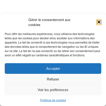
Gérer le consentement aux
cookies
Pour offrir les meilleures expériences, nous utilisons des technologies
telles que les cookies pour stocker et/ou accéder aux informations des
appareils. Le fait de consentir à ces technologies nous permettra de traiter
des données telles que le comportement de navigation ou les ID uniques
sur ce site. Le fait de ne pas consentir ou de retirer son consentement peut
avoir un effet négatif sur certaines caractéristiques et fonctions.
Accepter
Refuser
Voir les préférences
Politique de cookies