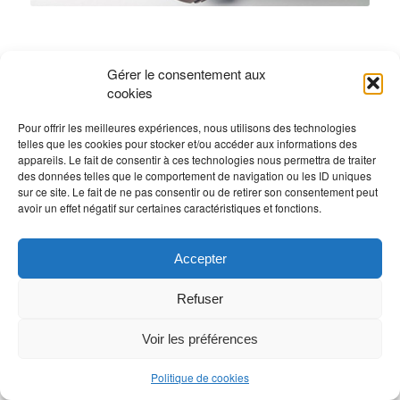
Gérer le consentement aux
cookies
Pour offrir les meilleures expériences, nous utilisons des technologies
telles que les cookies pour stocker et/ou accéder aux informations des
appareils. Le fait de consentir à ces technologies nous permettra de traiter
des données telles que le comportement de navigation ou les ID uniques
sur ce site. Le fait de ne pas consentir ou de retirer son consentement peut
avoir un effet négatif sur certaines caractéristiques et fonctions.
Accepter
Refuser
Voir les préférences
Politique de cookies