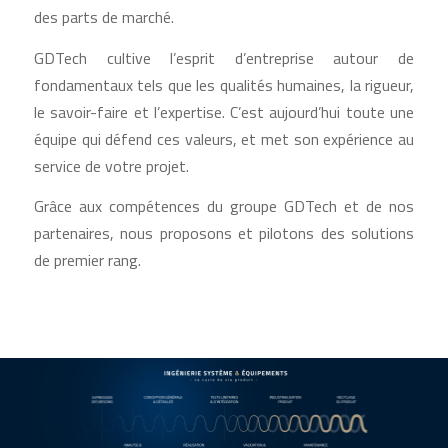
des parts de marché.
GDTech cultive l’esprit d’entreprise autour de
fondamentaux tels que les qualités humaines, la rigueur,
le savoir-faire et l’expertise. C’est aujourd’hui toute une
équipe qui défend ces valeurs, et met son expérience au
service de votre projet.
Grâce aux compétences du groupe GDTech et de nos
partenaires, nous proposons et pilotons des solutions
de premier rang.