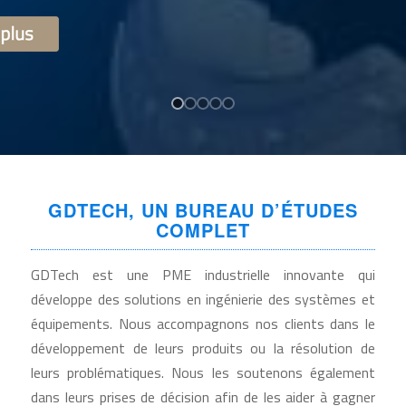
GDTECH, UN BUREAU D’ÉTUDES
COMPLET
GDTech est une PME industrielle innovante qui
développe des solutions en ingénierie des systèmes et
équipements. Nous accompagnons nos clients dans le
développement de leurs produits ou la résolution de
leurs problématiques. Nous les soutenons également
dans leurs prises de décision afin de les aider à gagner