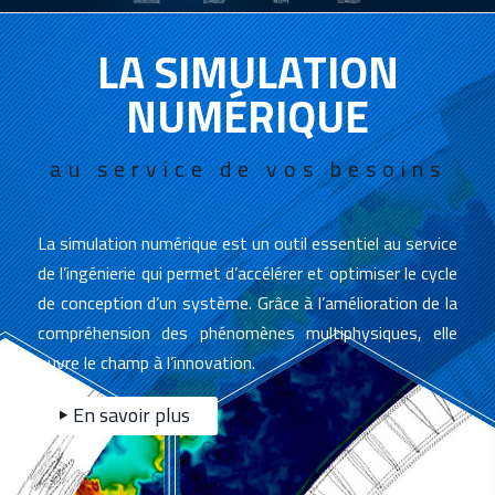
LA SIMULATION
NUMÉRIQUE
au service de vos besoins
La simulation numérique est un outil essentiel au service
de l’ingénierie qui permet d’accélérer et optimiser le cycle
de conception d’un système. Grâce à l’amélioration de la
compréhension des phénomènes multiphysiques, elle
ouvre le champ à l’innovation.
En savoir plus