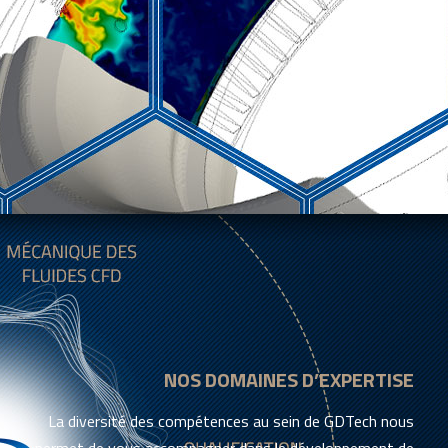
NOS DOMAINES D’EXPERTISE
La diversité des compétences au sein de GDTech nous