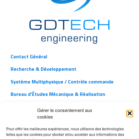
Contact Général
Recherche & Développement
Système Multiphysique / Contrôle commande
Bureau d’Études Mécanique & Réalisation
Aérothermique / Thermique / CFD
Gérer le consentement aux
cookies
Combustion / CFD
Pour offrir les meilleures expériences, nous utilisons des technologies
Fiabilité / Traitement Statistique
telles que les cookies pour stocker et/ou accéder aux informations des