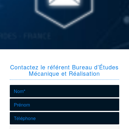
Contactez le référent Bureau d’Études
Mécanique et Réalisation