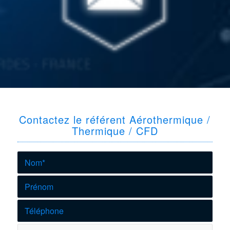
Contactez le référent Aérothermique /
Thermique / CFD