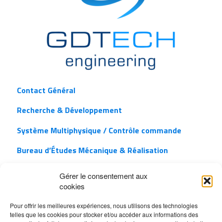
Contact Général
Recherche & Développement
Système Multiphysique / Contrôle commande
Bureau d’Études Mécanique & Réalisation
Aérothermique / Thermique / CFD
Gérer le consentement aux
cookies
Combustion / CFD
Pour offrir les meilleures expériences, nous utilisons des technologies
Fiabilité / Traitement Statistique
telles que les cookies pour stocker et/ou accéder aux informations des