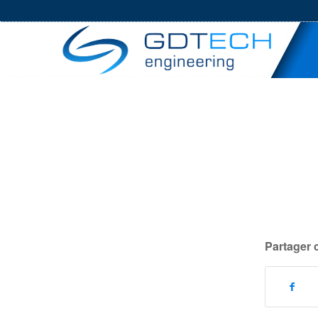
Partager 