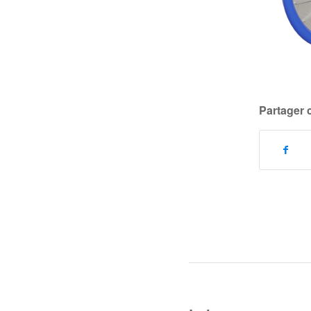
Partager 