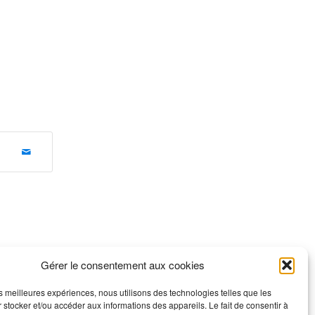
Gérer le consentement aux cookies
les meilleures expériences, nous utilisons des technologies telles que les
 stocker et/ou accéder aux informations des appareils. Le fait de consentir à