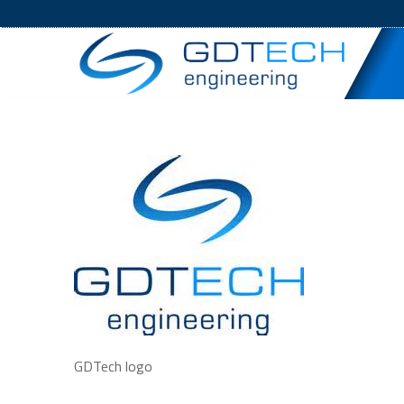
GDTech logo