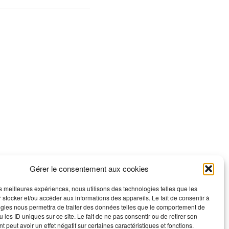
Gérer le consentement aux cookies
les meilleures expériences, nous utilisons des technologies telles que les
 stocker et/ou accéder aux informations des appareils. Le fait de consentir à
gies nous permettra de traiter des données telles que le comportement de
 les ID uniques sur ce site. Le fait de ne pas consentir ou de retirer son
 peut avoir un effet négatif sur certaines caractéristiques et fonctions.