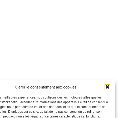
Gérer le consentement aux cookies
les meilleures expériences, nous utilisons des technologies telles que les
 stocker et/ou accéder aux informations des appareils. Le fait de consentir à
gies nous permettra de traiter des données telles que le comportement de
 les ID uniques sur ce site. Le fait de ne pas consentir ou de retirer son
 peut avoir un effet négatif sur certaines caractéristiques et fonctions.