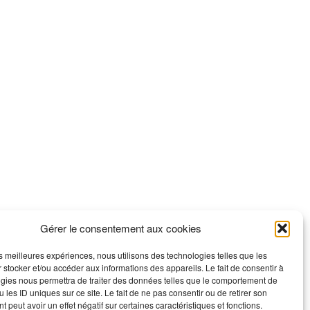
Gérer le consentement aux cookies
les meilleures expériences, nous utilisons des technologies telles que les
 stocker et/ou accéder aux informations des appareils. Le fait de consentir à
gies nous permettra de traiter des données telles que le comportement de
 les ID uniques sur ce site. Le fait de ne pas consentir ou de retirer son
 peut avoir un effet négatif sur certaines caractéristiques et fonctions.