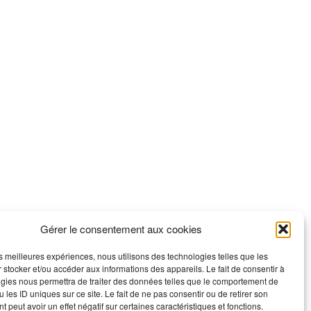
Gérer le consentement aux cookies
les meilleures expériences, nous utilisons des technologies telles que les
 stocker et/ou accéder aux informations des appareils. Le fait de consentir à
gies nous permettra de traiter des données telles que le comportement de
 les ID uniques sur ce site. Le fait de ne pas consentir ou de retirer son
 peut avoir un effet négatif sur certaines caractéristiques et fonctions.