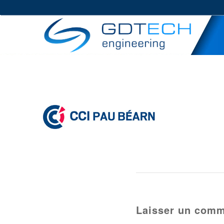
Laisser un comm