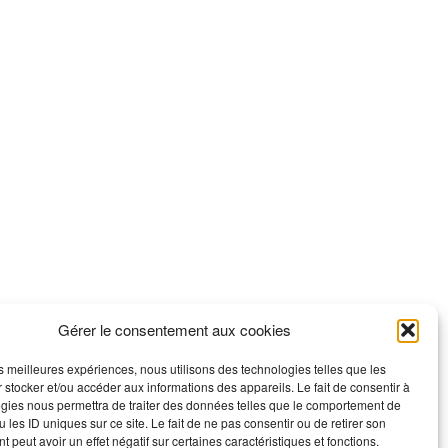
Gérer le consentement aux cookies
les meilleures expériences, nous utilisons des technologies telles que les
 stocker et/ou accéder aux informations des appareils. Le fait de consentir à
gies nous permettra de traiter des données telles que le comportement de
 les ID uniques sur ce site. Le fait de ne pas consentir ou de retirer son
 peut avoir un effet négatif sur certaines caractéristiques et fonctions.