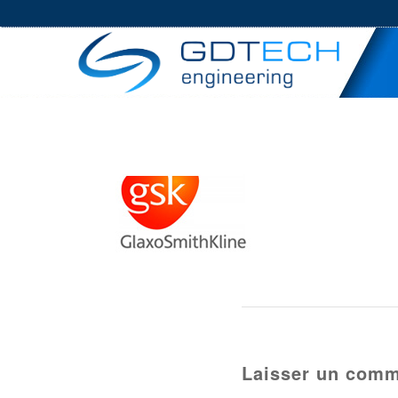
Laisser un comm