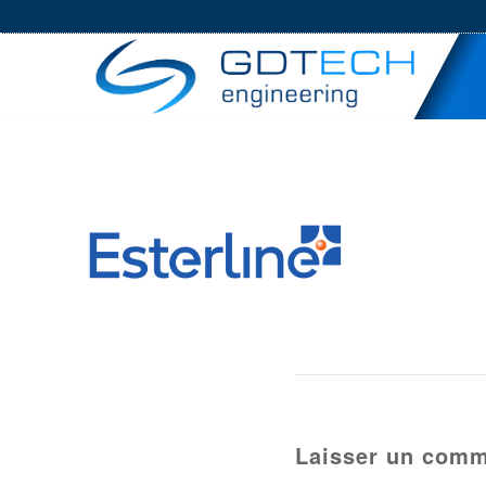
Laisser un comm