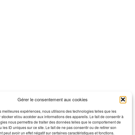
Gérer le consentement aux cookies
les meilleures expériences, nous utilisons des technologies telles que les
 stocker et/ou accéder aux informations des appareils. Le fait de consentir à
gies nous permettra de traiter des données telles que le comportement de
 les ID uniques sur ce site. Le fait de ne pas consentir ou de retirer son
 peut avoir un effet négatif sur certaines caractéristiques et fonctions.