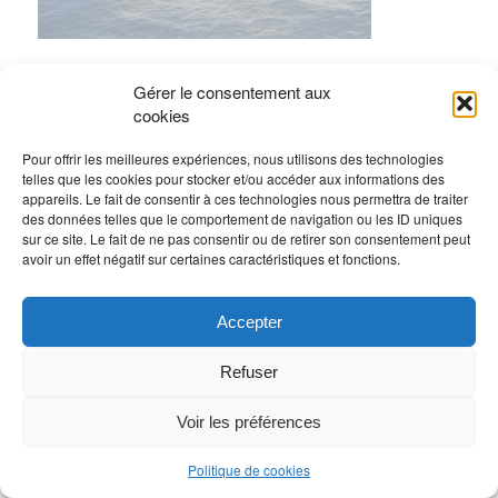
Gérer le consentement aux
cookies
Pour offrir les meilleures expériences, nous utilisons des technologies
telles que les cookies pour stocker et/ou accéder aux informations des
appareils. Le fait de consentir à ces technologies nous permettra de traiter
des données telles que le comportement de navigation ou les ID uniques
sur ce site. Le fait de ne pas consentir ou de retirer son consentement peut
avoir un effet négatif sur certaines caractéristiques et fonctions.
Accepter
Refuser
Voir les préférences
Politique de cookies