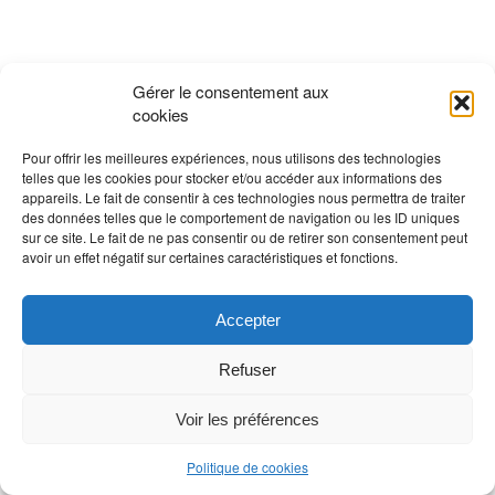
Gérer le consentement aux
cookies
Pour offrir les meilleures expériences, nous utilisons des technologies
telles que les cookies pour stocker et/ou accéder aux informations des
appareils. Le fait de consentir à ces technologies nous permettra de traiter
des données telles que le comportement de navigation ou les ID uniques
sur ce site. Le fait de ne pas consentir ou de retirer son consentement peut
avoir un effet négatif sur certaines caractéristiques et fonctions.
Accepter
Refuser
Voir les préférences
Politique de cookies