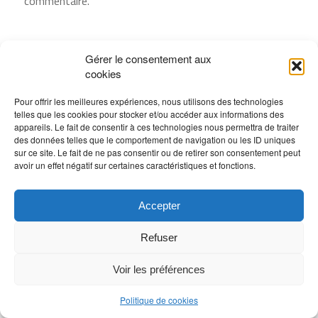
commentaire.
Gérer le consentement aux
cookies
Pour offrir les meilleures expériences, nous utilisons des technologies
telles que les cookies pour stocker et/ou accéder aux informations des
appareils. Le fait de consentir à ces technologies nous permettra de traiter
des données telles que le comportement de navigation ou les ID uniques
sur ce site. Le fait de ne pas consentir ou de retirer son consentement peut
avoir un effet négatif sur certaines caractéristiques et fonctions.
Accepter
Refuser
Voir les préférences
Politique de cookies