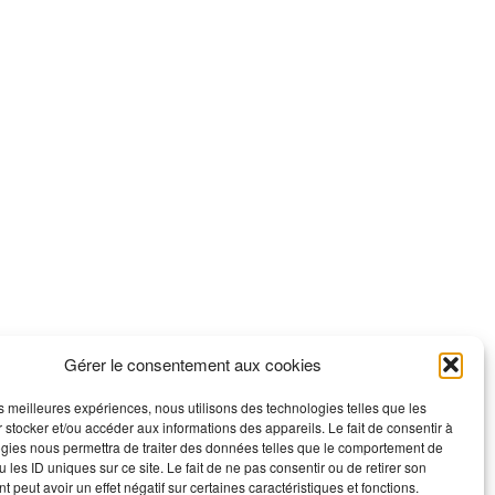
Gérer le consentement aux cookies
les meilleures expériences, nous utilisons des technologies telles que les
 stocker et/ou accéder aux informations des appareils. Le fait de consentir à
gies nous permettra de traiter des données telles que le comportement de
 les ID uniques sur ce site. Le fait de ne pas consentir ou de retirer son
 peut avoir un effet négatif sur certaines caractéristiques et fonctions.