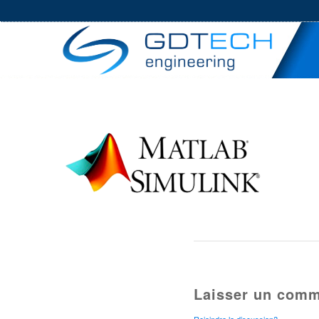
Laisser un comm