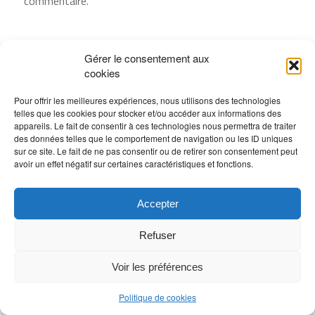
commentaire.
Gérer le consentement aux
cookies
Pour offrir les meilleures expériences, nous utilisons des technologies
telles que les cookies pour stocker et/ou accéder aux informations des
appareils. Le fait de consentir à ces technologies nous permettra de traiter
des données telles que le comportement de navigation ou les ID uniques
sur ce site. Le fait de ne pas consentir ou de retirer son consentement peut
avoir un effet négatif sur certaines caractéristiques et fonctions.
Accepter
Refuser
Voir les préférences
Politique de cookies