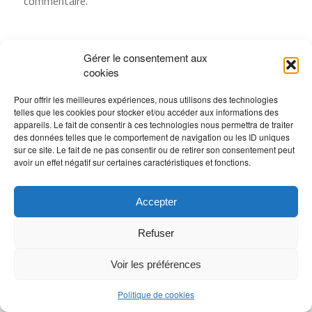
commentaire.
Gérer le consentement aux
cookies
Pour offrir les meilleures expériences, nous utilisons des technologies
telles que les cookies pour stocker et/ou accéder aux informations des
appareils. Le fait de consentir à ces technologies nous permettra de traiter
des données telles que le comportement de navigation ou les ID uniques
sur ce site. Le fait de ne pas consentir ou de retirer son consentement peut
avoir un effet négatif sur certaines caractéristiques et fonctions.
Accepter
Refuser
Voir les préférences
Politique de cookies