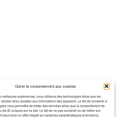
Gérer le consentement aux cookies
les meilleures expériences, nous utilisons des technologies telles que les
 stocker et/ou accéder aux informations des appareils. Le fait de consentir à
gies nous permettra de traiter des données telles que le comportement de
 les ID uniques sur ce site. Le fait de ne pas consentir ou de retirer son
 peut avoir un effet négatif sur certaines caractéristiques et fonctions.