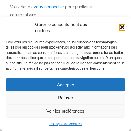
Vous devez
vous connecter
pour publier un
commentaire.
Gérer le consentement aux
cookies
Pour offrir les meilleures expériences, nous utilisons des technologies
telles que les cookies pour stocker et/ou accéder aux informations des
appareils. Le fait de consentir à ces technologies nous permettra de traiter
des données telles que le comportement de navigation ou les ID uniques
sur ce site. Le fait de ne pas consentir ou de retirer son consentement peut
avoir un effet négatif sur certaines caractéristiques et fonctions.
Accepter
Refuser
Voir les préférences
Politique de cookies