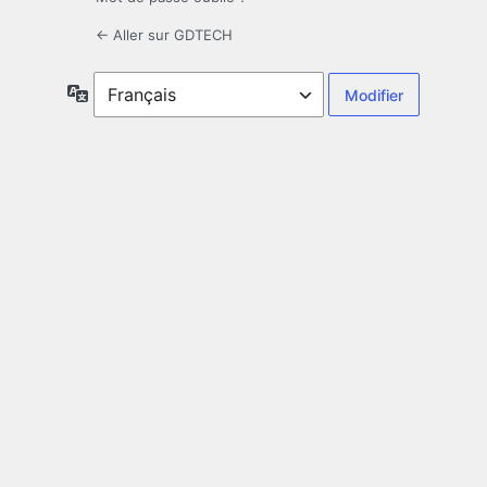
← Aller sur GDTECH
Langue