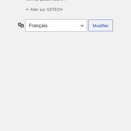
← Aller sur GDTECH
Langue