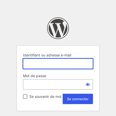
Identifiant ou adresse e-mail
Mot de passe
Se souvenir de moi