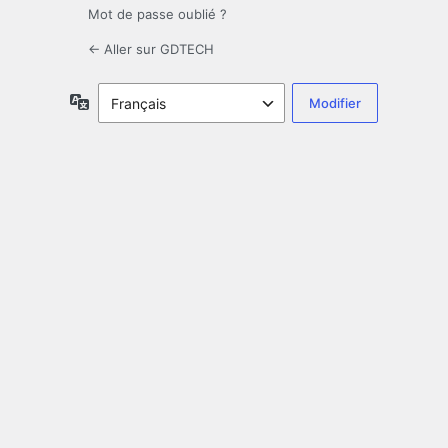
Mot de passe oublié ?
← Aller sur GDTECH
Langue