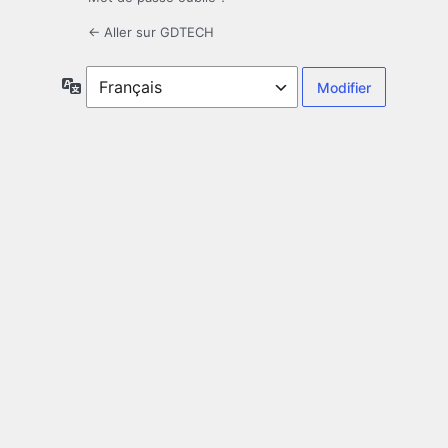
← Aller sur GDTECH
Langue